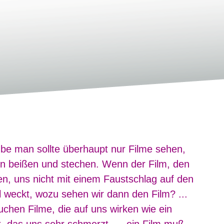
ube man sollte überhaupt nur Filme sehen,
en beißen und stechen. Wenn der Film, den
en, uns nicht mit einem Faustschlag auf den
 weckt, wozu sehen wir dann den Film? ...
uchen Filme, die auf uns wirken wie ein